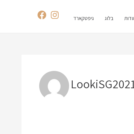
ודות
בלוג
גיפטקארד