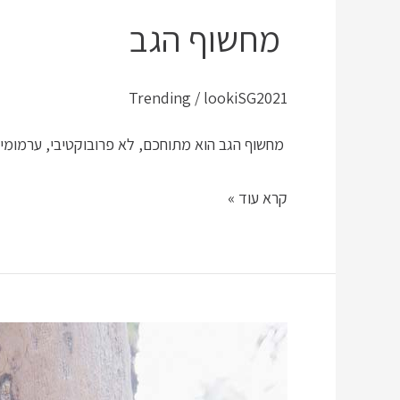
הגב
מחשוף הגב
Trending
/
lookiSG2021
מחשוף הגב הוא מתוחכם, לא פרובוקטיבי, ערמומי 
קרא עוד »
אינסוף
צבעים,
תמר