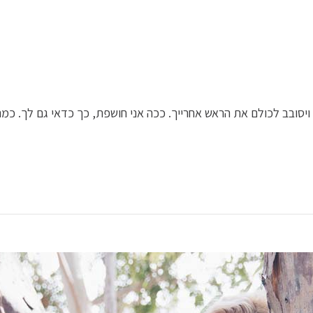
ויסובב לכולם את הראש אחרייך. ככה אני חושפת, כך כדאי גם לך. כמה