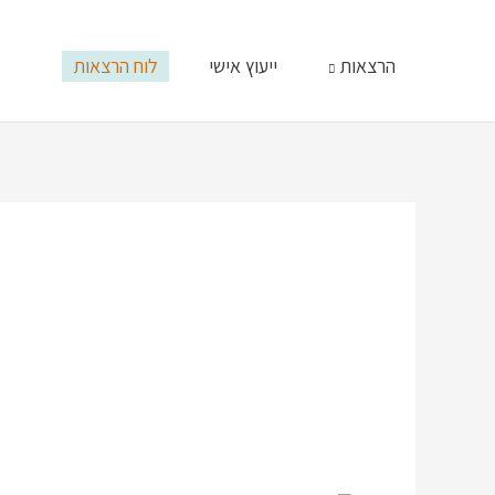
ילוג
תוכן
הרצאות
ייעוץ אישי
לוח הרצאות