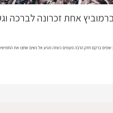
רמוביץ אחת זכרונה לברכה וגע
שמים ברקס חזק הרבה פעמים כשזה מגיע אל נשים שחצו את החמישים.