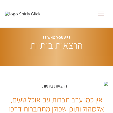
ילוג
Main
תוכן
Menu
BE WHO YOU ARE
הרצאות ביתיות
אין כמו ערב חברות עם אוכל טעים,
אלכוהול ותוכן שכולן מתחברות דרכו