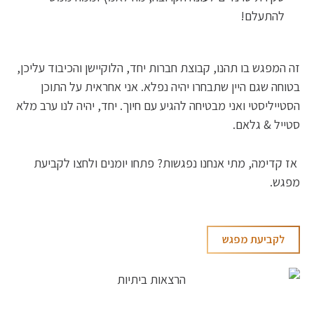
להתעלם!
זה המפגש בו תהנו, קבוצת חברות יחד, הלוקיישן והכיבוד עליכן,
בטוחה שגם היין שתבחרו יהיה נפלא. אני אחראית על התוכן
הסטייליסטי ואני מבטיחה להגיע עם חיוך. יחד, יהיה לנו ערב מלא
סטייל & גלאם.
אז קדימה, מתי אנחנו נפגשות?
פתחו יומנים ולחצו לקביעת
מפגש.
לקביעת מפגש