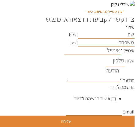
ייעוץ סטיילינג ומיתוג אישי
צרו קשר לקביעת הרצאה או מפגש
שם
*
First
Last
אימייל
*
טלפון
הודעה
*
הרשמה לדיוור
אישור הרשמה לדיוור
Email
שליחה