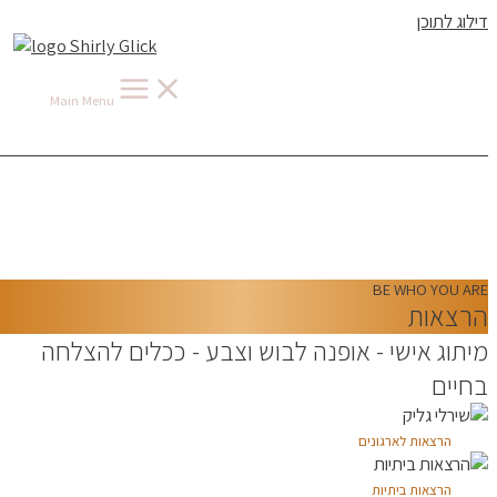
דילוג לתוכן
Main Menu
BE WHO YOU ARE
הרצאות
מיתוג אישי - אופנה לבוש וצבע - ככלים להצלחה
בחיים
הרצאות לארגונים
הרצאות ביתיות